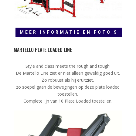
MEER INFORMATIE EN FOTO'S
MARTELLO PLATE LOADED LINE
Style and class meets the rough and tough!
De Martello Line ziet er niet alleen geweldig goed uit.
Zo robuust als hij eruitziet,
zo soepel gaan de bewegingen op deze plate loaded
toestellen.
Complete lijn van 10 Plate Loaded toestellen.