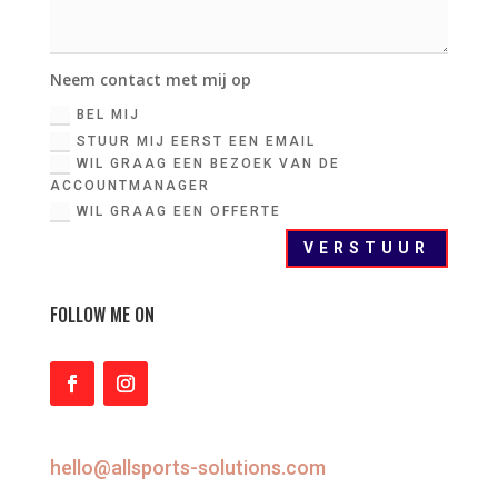
Neem contact met mij op
BEL MIJ
STUUR MIJ EERST EEN EMAIL
WIL GRAAG EEN BEZOEK VAN DE
ACCOUNTMANAGER
WIL GRAAG EEN OFFERTE
VERSTUUR
FOLLOW ME ON
hello@allsports-solutions.com