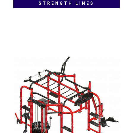
STRENGTH LINES