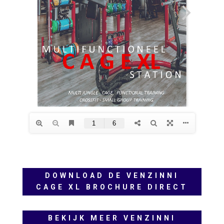
DOWNLOAD DE VENZINNI
CAGE XL BROCHURE DIRECT
BEKIJK MEER VENZINNI