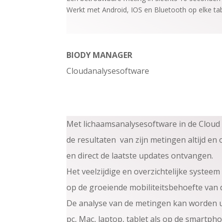
Werkt met Android, IOS en Bluetooth op elke tabl
BIODY MANAGER
Cloudanalysesoftware
Met lichaamsanalysesoftware in de Cloud
de resultaten van zijn metingen altijd en
en direct de laatste updates ontvangen.
Het veelzijdige en overzichtelijke systeem 
op de groeiende mobiliteitsbehoefte van 
De analyse van de metingen kan worden u
pc, Mac, laptop, tablet als op de smartpho