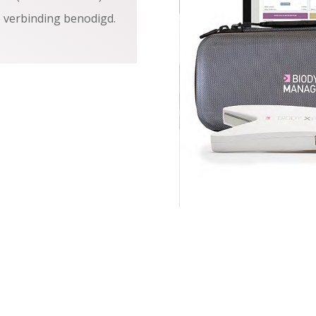
t) verbinding benodigd.