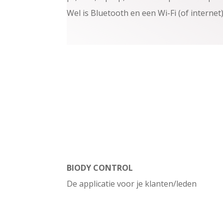
Wel is Bluetooth en een Wi-Fi (of interne
BIODY CONTROL
De applicatie voor je klanten/leden