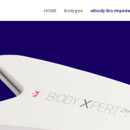
HOME
Bodygee
eBiody Bio Impeda