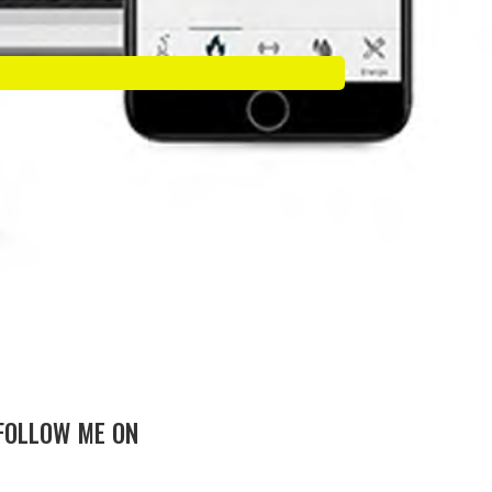
FOLLOW ME ON