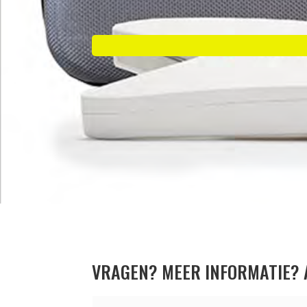
VRAGEN? MEER INFORMATIE?