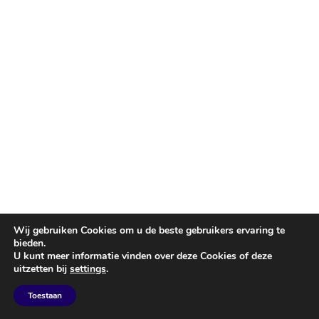
Wij gebruiken Cookies om u de beste gebruikers ervaring te
bieden.
U kunt meer informatie vinden over deze Cookies of deze
uitzetten bij
settings
.
Toestaan