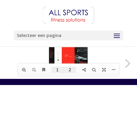
Selecteer een pagina